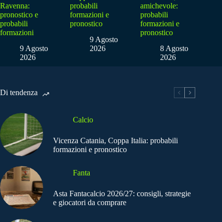
Ravenna:
probabili
amichevole:
pronostico e
formazioni e
probabili
probabili
pronostico
formazioni e
formazioni
pronostico
9 Agosto
9 Agosto
2026
8 Agosto
2026
2026
Di tendenza
Calcio
Vicenza Catania, Coppa Italia: probabili
formazioni e pronostico
Fanta
Asta Fantacalcio 2026/27: consigli, strategie
e giocatori da comprare