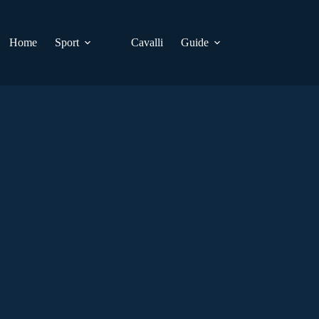
Home
Sport
Cavalli
Guide