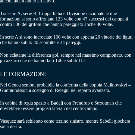
ancora alcun punto all’attivo.
Tra serie A, serie B, Coppa Italia e Divisione nazionale le due
formazioni si sono affrontate 123 volte con 47 successi dei campani
contro i 36 dei grifoni che hanno pareggiato anche 40 volte.
In serie A si sono incrociate 100 volte con appena 26 vittorie dei liguri
che hanno subito 40 sconfitte e 34 pareggi.
Non eclatante la differenza gol, sempre nel massimo campionato, con
gli azzurri che ne hanno fatti 146 e subiti 117.
LE FORMAZIONI
Nel Genoa sembra probabile la conferma della coppia Malinovskyi –
Gudmundsson a sostegno di Retegui nel reparto avanzato.
In cabina di regia spazio a Badelj con Frendrup e Strootman che
dovrebbero essere proposti laterali del centrocampo.
Vasquez sarà schierato come terzino sinistro, mentre Sabelli giocherà
sulla destra.