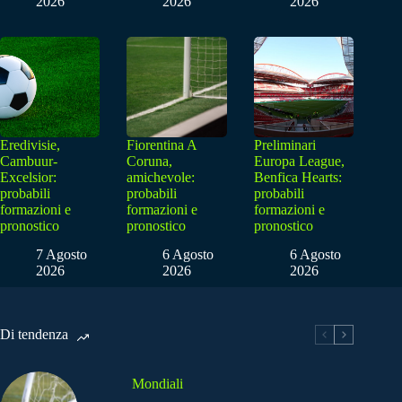
2026
2026
2026
Eredivisie,
Fiorentina A
Preliminari
Cambuur-
Coruna,
Europa League,
Excelsior:
amichevole:
Benfica Hearts:
probabili
probabili
probabili
formazioni e
formazioni e
formazioni e
pronostico
pronostico
pronostico
7 Agosto
6 Agosto
6 Agosto
2026
2026
2026
Di tendenza
Mondiali