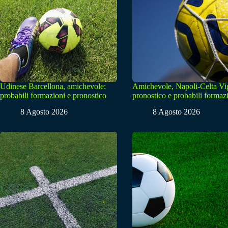
Udinese Barcellona, amichevole:
Amichevole, Napoli-Celta Vi
probabili formazioni e pronostico
pronostico e probabili formaz
8 Agosto 2026
8 Agosto 2026