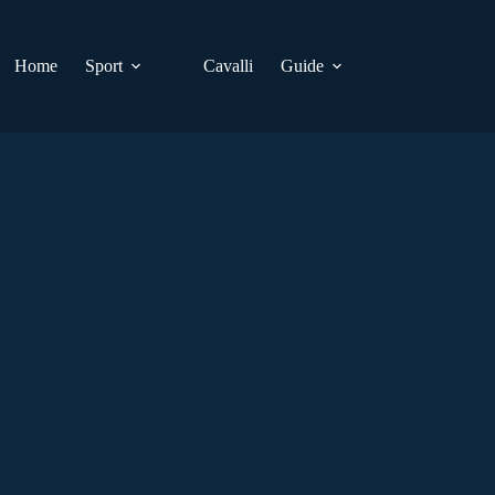
Home
Sport
Cavalli
Guide