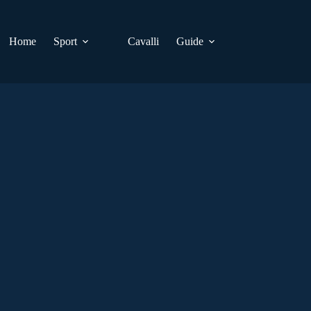
Home
Sport
Cavalli
Guide