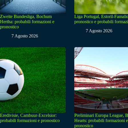
Zweite Bundesliga, Bochum
Liga Portugal, Estoril-Famali
Hertha: probabili formazioni e
pronostico e probabili formaz
pronostico
7 Agosto 2026
7 Agosto 2026
Eredivisie, Cambuur-Excelsior:
Preliminari Europa League, B
probabili formazioni e pronostico
Hearts: probabili formazioni e
pronostico