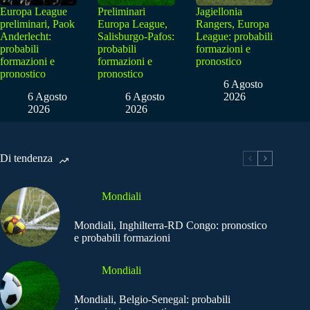
Europa League
Preliminari
Jagiellonia
preliminari, Paok
Europa League,
Rangers, Europa
Anderlecht:
Salisburgo-Pafos:
League: probabili
probabili
probabili
formazioni e
formazioni e
formazioni e
pronostico
pronostico
pronostico
6 Agosto
6 Agosto
6 Agosto
2026
2026
2026
Di tendenza
Mondiali
Mondiali, Inghilterra-RD Congo: pronostico
e probabili formazioni
Mondiali
Mondiali, Belgio-Senegal: probabili