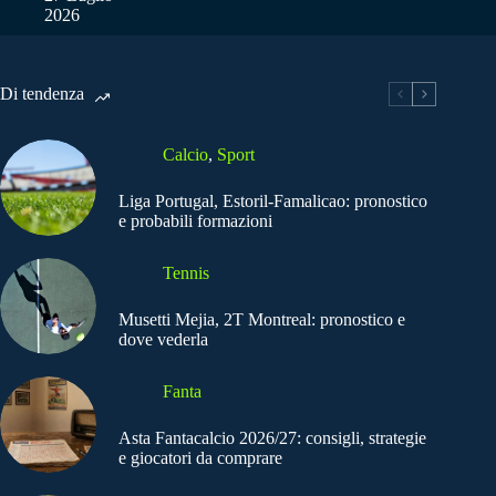
2026
Di tendenza
Calcio
,
Sport
Liga Portugal, Estoril-Famalicao: pronostico
e probabili formazioni
Tennis
Musetti Mejia, 2T Montreal: pronostico e
dove vederla
Fanta
Asta Fantacalcio 2026/27: consigli, strategie
e giocatori da comprare