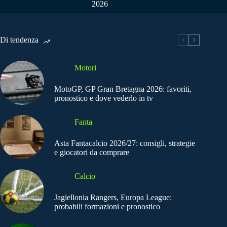
2026
Di tendenza
Motori
MotoGP, GP Gran Bretagna 2026: favoriti,
pronostico e dove vederlo in tv
Fanta
Asta Fantacalcio 2026/27: consigli, strategie
e giocatori da comprare
Calcio
Jagiellonia Rangers, Europa League:
probabili formazioni e pronostico