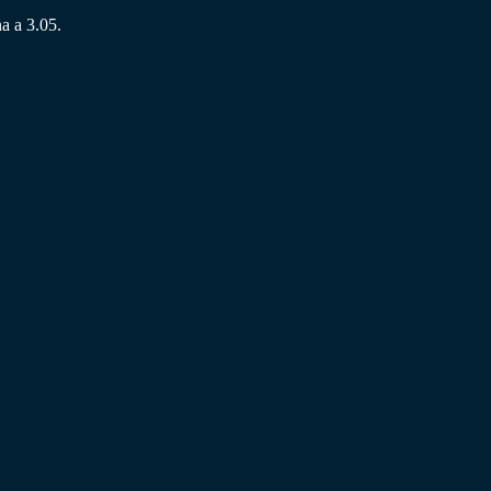
na a 3.05.