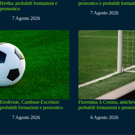
Hertha: probabili formazioni e
pronostico e probabili formaz
pronostico
7 Agosto 2026
7 Agosto 2026
Eredivisie, Cambuur-Excelsior:
Fiorentina A Coruna, amichev
probabili formazioni e pronostico
probabili formazioni e pronos
7 Agosto 2026
6 Agosto 2026