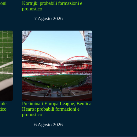
ioni
Kortrijk: probabili formazioni e
pronostico
7 Agosto 2026
ole:
Preliminari Europa League, Benfica
tico
Hearts: probabili formazioni e
pronostico
6 Agosto 2026