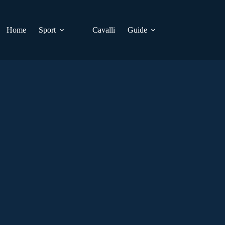
Home
Sport
Cavalli
Guide