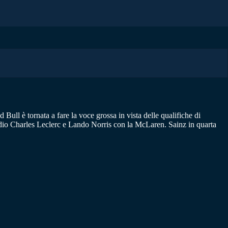
 Bull è tornata a fare la voce grossa in vista delle qualifiche di
dio Charles Leclerc e Lando Norris con la McLaren. Sainz in quarta