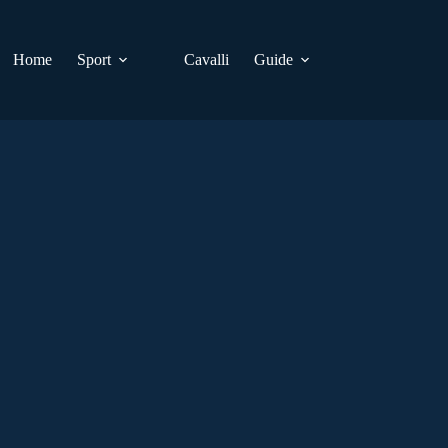
Home
Sport
Cavalli
Guide