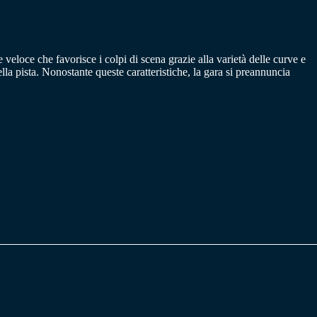
veloce che favorisce i colpi di scena grazie alla varietà delle curve e
ella pista. Nonostante queste caratteristiche, la gara si preannuncia