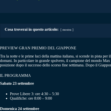
Cosa troverai in questo articolo:
mostra
PREVIEW GRAN PREMIO DEL GIAPPONE
Tra la notte e le prime luci della mattina italiana, si scende in pista pe
domani. In particolare in grande spolvero, il campione del mondo Max 
posizione dopo il successo dello scorso fine settimana. Dopo il Giappon
IL PROGRAMMA
Sabato 23 settembre
Prove Libere 3: ore 4:30 – 5:30
Qualifiche: ore 8:00 – 9:00
Domenica 24 settembre