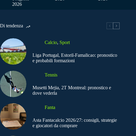
2026
Di tendenza
Calcio
,
Sport
Liga Portugal, Estoril-Famalicao: pronostico
e probabili formazioni
Tennis
Musetti Mejia, 2T Montreal: pronostico e
dove vederla
Fanta
Asta Fantacalcio 2026/27: consigli, strategie
e giocatori da comprare