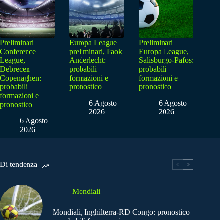
Preliminari
Europa League
Preliminari
Conference
preliminari, Paok
Europa League,
League,
Anderlecht:
Salisburgo-Pafos:
Debrecen
probabili
probabili
Copenaghen:
formazioni e
formazioni e
probabili
pronostico
pronostico
formazioni e
6 Agosto
6 Agosto
pronostico
2026
2026
6 Agosto
2026
Di tendenza
Mondiali
Mondiali, Inghilterra-RD Congo: pronostico