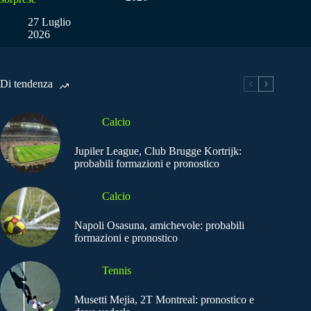
27 Luglio
2026
Di tendenza
Calcio
Jupiler League, Club Brugge Kortrijk:
probabili formazioni e pronostico
Calcio
Napoli Osasuna, amichevole: probabili
formazioni e pronostico
Tennis
Musetti Mejia, 2T Montreal: pronostico e