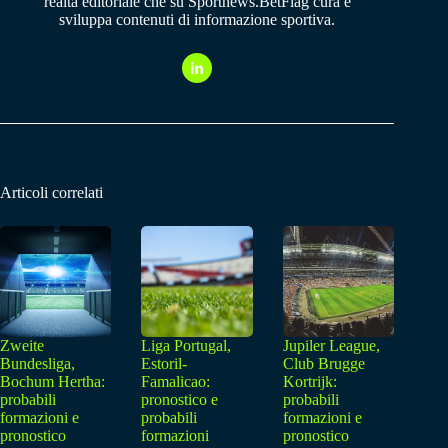
realtà editoriale che su Sportnews.BetFlag cura e
sviluppa contenuti di informazione sportiva.
Articoli correlati
Zweite
Liga Portugal,
Jupiler League,
Bundesliga,
Estoril-
Club Brugge
Bochum Hertha:
Famalicao:
Kortrijk:
probabili
pronostico e
probabili
formazioni e
probabili
formazioni e
pronostico
formazioni
pronostico