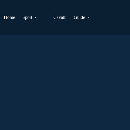
Home
Sport
Cavalli
Guide