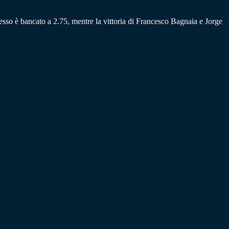
cesso è bancato a 2.75, mentre la vittoria di Francesco Bagnaia e Jorge