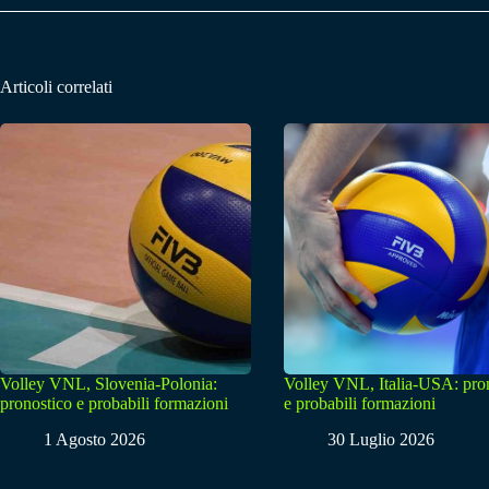
Articoli correlati
Volley VNL, Slovenia-Polonia:
Volley VNL, Italia-USA: pro
pronostico e probabili formazioni
e probabili formazioni
1 Agosto 2026
30 Luglio 2026