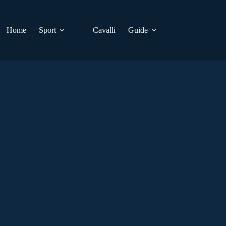
Home
Sport
Cavalli
Guide