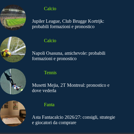
Calcio
Jupiler League, Club Brugge Kortrijk:
probabili formazioni e pronostico
Calcio
Napoli Osasuna, amichevole: probabili
formazioni e pronostico
Tennis
Musetti Mejia, 2T Montreal: pronostico e
dove vederla
Fanta
Asta Fantacalcio 2026/27: consigli, strategie
e giocatori da comprare