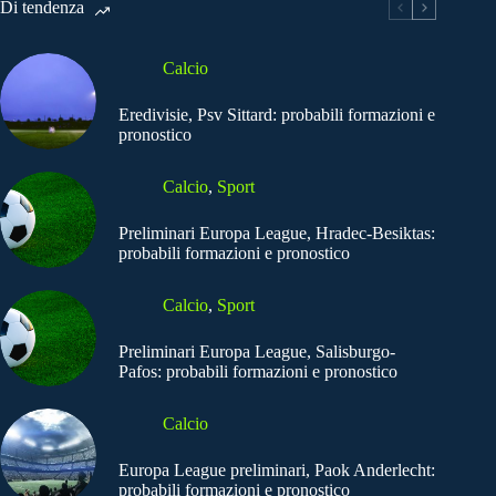
Di tendenza
Calcio
Eredivisie, Psv Sittard: probabili formazioni e
pronostico
Calcio
,
Sport
Preliminari Europa League, Hradec-Besiktas:
probabili formazioni e pronostico
Calcio
,
Sport
Preliminari Europa League, Salisburgo-
Pafos: probabili formazioni e pronostico
Calcio
Europa League preliminari, Paok Anderlecht:
probabili formazioni e pronostico