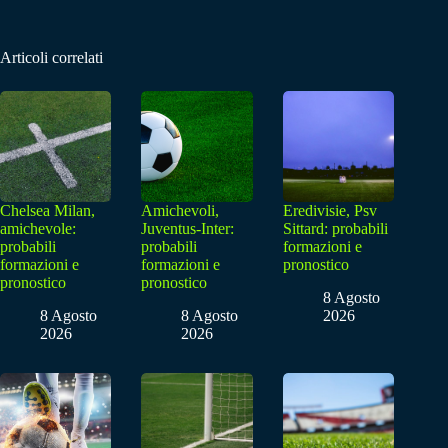
Articoli correlati
Chelsea Milan,
Amichevoli,
Eredivisie, Psv
amichevole:
Juventus-Inter:
Sittard: probabili
probabili
probabili
formazioni e
formazioni e
formazioni e
pronostico
pronostico
pronostico
8 Agosto
8 Agosto
8 Agosto
2026
2026
2026