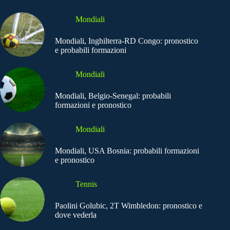
Mondiali
Mondiali, Inghilterra-RD Congo: pronostico
e probabili formazioni
Mondiali
Mondiali, Belgio-Senegal: probabili
formazioni e pronostico
Mondiali
Mondiali, USA Bosnia: probabili formazioni
e pronostico
Tennis
Paolini Golubic, 2T Wimbledon: pronostico e
dove vederla