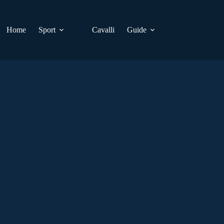
Home
Sport
Cavalli
Guide