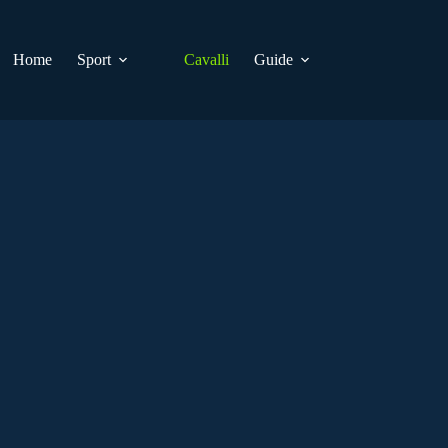
Home
Sport
Cavalli
Guide