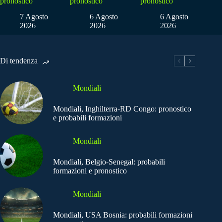
pronostico
pronostico
pronostico
7 Agosto
6 Agosto
6 Agosto
2026
2026
2026
Di tendenza
Mondiali
Mondiali, Inghilterra-RD Congo: pronostico
e probabili formazioni
Mondiali
Mondiali, Belgio-Senegal: probabili
formazioni e pronostico
Mondiali
Mondiali, USA Bosnia: probabili formazioni