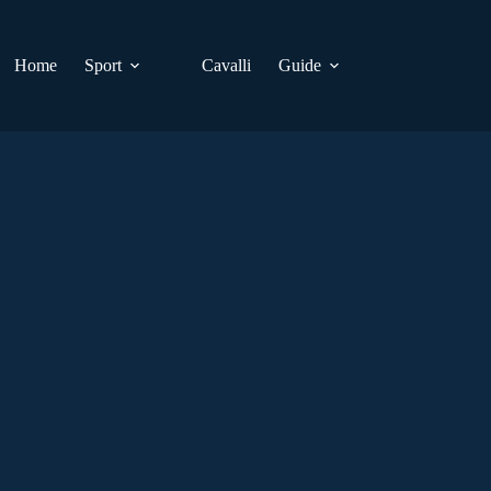
Home
Sport
Cavalli
Guide