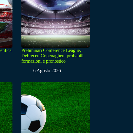
enfica
Preliminari Conference League,
Debrecen Copenaghen: probabili
formazioni e pronostico
6 Agosto 2026