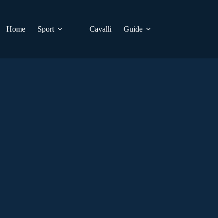
Home
Sport
Cavalli
Guide