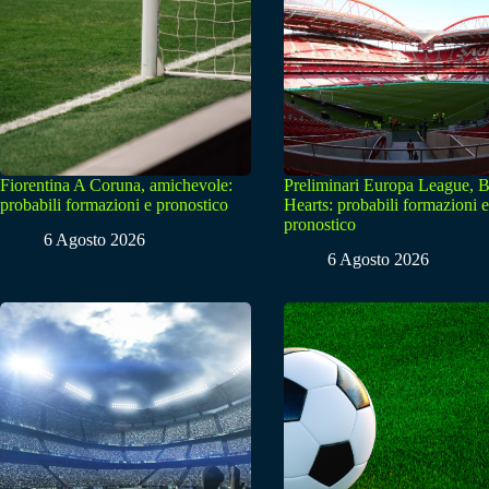
Fiorentina A Coruna, amichevole:
Preliminari Europa League, B
probabili formazioni e pronostico
Hearts: probabili formazioni e
pronostico
6 Agosto 2026
6 Agosto 2026