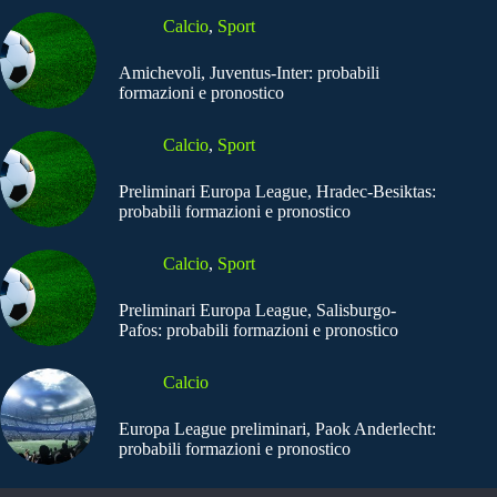
Calcio
,
Sport
Amichevoli, Juventus-Inter: probabili
formazioni e pronostico
Calcio
,
Sport
Preliminari Europa League, Hradec-Besiktas:
probabili formazioni e pronostico
Calcio
,
Sport
Preliminari Europa League, Salisburgo-
Pafos: probabili formazioni e pronostico
Calcio
Europa League preliminari, Paok Anderlecht:
probabili formazioni e pronostico