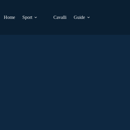
Home
Sport
Cavalli
Guide