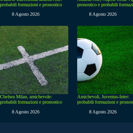
probabili formazioni e pronostico
pronostico e probabili formaz
8 Agosto 2026
8 Agosto 2026
Chelsea Milan, amichevole:
Amichevoli, Juventus-Inter:
probabili formazioni e pronostico
probabili formazioni e pronos
8 Agosto 2026
8 Agosto 2026