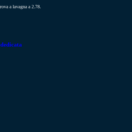
trova a lavagna a 2.78.
 dedicata