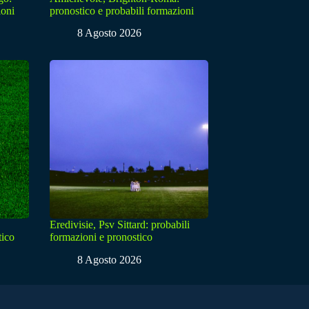
ioni
pronostico e probabili formazioni
8 Agosto 2026
Eredivisie, Psv Sittard: probabili
tico
formazioni e pronostico
8 Agosto 2026