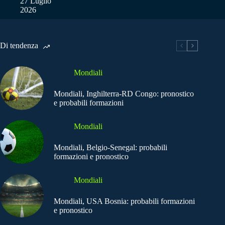
27 Luglio
2026
Di tendenza
Mondiali
Mondiali, Inghilterra-RD Congo: pronostico
e probabili formazioni
Mondiali
Mondiali, Belgio-Senegal: probabili
formazioni e pronostico
Mondiali
Mondiali, USA Bosnia: probabili formazioni
e pronostico