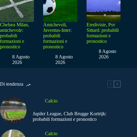
Chelsea Milan,
Amichevoli,
Eredivisie, Psv
amichevole:
Juventus-Inter:
Sittard: probabili
probabili
probabili
formazioni e
formazioni e
formazioni e
pronostico
pronostico
pronostico
8 Agosto
8 Agosto
8 Agosto
2026
2026
2026
Di tendenza
Calcio
Jupiler League, Club Brugge Kortrijk:
probabili formazioni e pronostico
Calcio