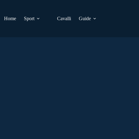
Home
Sport
Cavalli
Guide