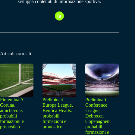
sviluppa contenuti di informazione sportiva.
Articoli correlati
Fiorentina A
Preliminari
Preliminari
Coruna,
Europa League,
Conference
amichevole:
Benfica Hearts:
League,
probabili
probabili
Debrecen
formazioni e
formazioni e
Copenaghen:
pronostico
pronostico
probabili
formazioni e