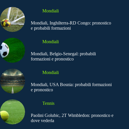
Mondiali
Mondiali, Inghilterra-RD Congo: pronostico
e probabili formazioni
Mondiali
Mondiali, Belgio-Senegal: probabili
formazioni e pronostico
Mondiali
Mondiali, USA Bosnia: probabili formazioni
e pronostico
Tennis
Paolini Golubic, 2T Wimbledon: pronostico e
dove vederla