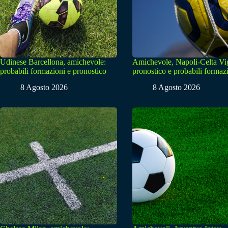
Udinese Barcellona, amichevole:
Amichevole, Napoli-Celta Vi
probabili formazioni e pronostico
pronostico e probabili formaz
8 Agosto 2026
8 Agosto 2026