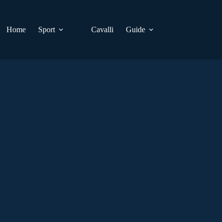
Home
Sport
Cavalli
Guide