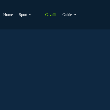
Home
Sport
Cavalli
Guide