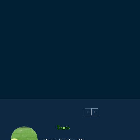
Tennis