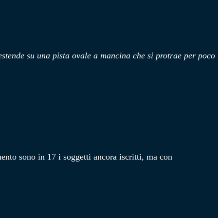
estende su una pista ovale a mancina che si protrae per poco
to sono in 17 i soggetti ancora iscritti, ma con