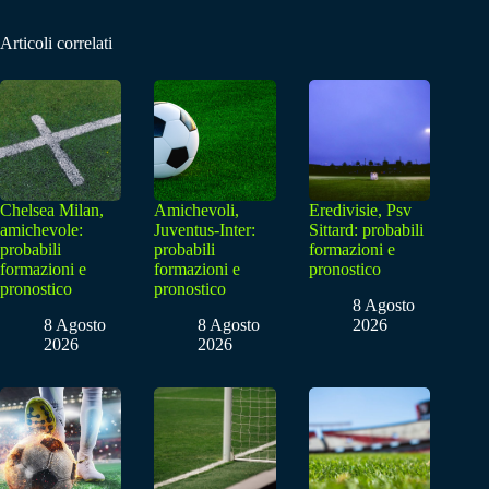
Articoli correlati
Chelsea Milan,
Amichevoli,
Eredivisie, Psv
amichevole:
Juventus-Inter:
Sittard: probabili
probabili
probabili
formazioni e
formazioni e
formazioni e
pronostico
pronostico
pronostico
8 Agosto
8 Agosto
8 Agosto
2026
2026
2026