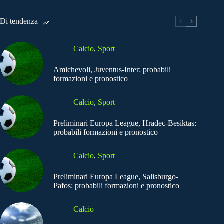
Di tendenza
Calcio
,
Sport
Amichevoli, Juventus-Inter: probabili
formazioni e pronostico
Calcio
,
Sport
Preliminari Europa League, Hradec-Besiktas:
probabili formazioni e pronostico
Calcio
,
Sport
Preliminari Europa League, Salisburgo-
Pafos: probabili formazioni e pronostico
Calcio