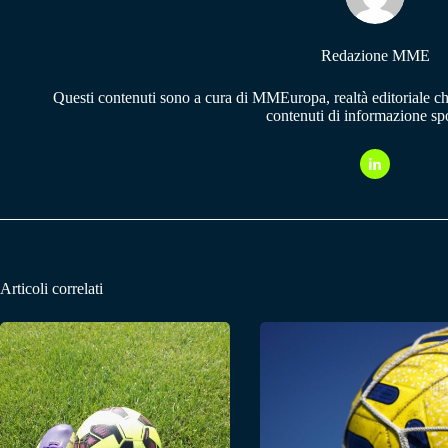
Redazione MME
Questi contenuti sono a cura di MMEuropa, realtà editoriale c
contenuti di informazione spo
Articoli correlati