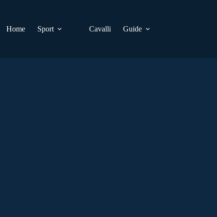
Home
Sport
Cavalli
Guide