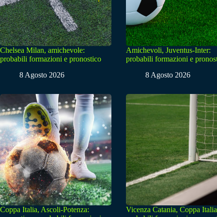
Chelsea Milan, amichevole:
Amichevoli, Juventus-Inter:
probabili formazioni e pronostico
probabili formazioni e pronos
8 Agosto 2026
8 Agosto 2026
Coppa Italia, Ascoli-Potenza:
Vicenza Catania, Coppa Italia