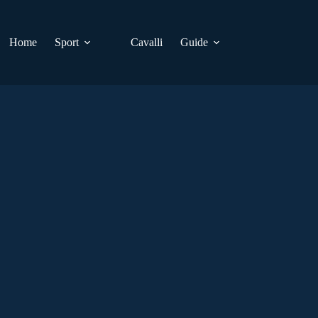
Home
Sport
Cavalli
Guide