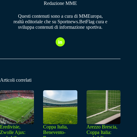
Redazione MME
Questi contenuti sono a cura di MMEuropa,
realtà editoriale che su Sportnews.BetFlag cura e
sviluppa contenuti di informazione sportiva.
Articoli correlati
Eredivisie,
Coppa Italia,
Arezzo Brescia,
Zwolle Ajax:
Benevento-
Coppa Italia: