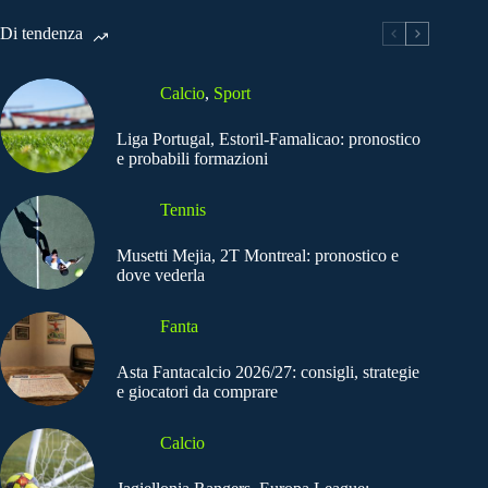
Di tendenza
Calcio
,
Sport
Liga Portugal, Estoril-Famalicao: pronostico
e probabili formazioni
Tennis
Musetti Mejia, 2T Montreal: pronostico e
dove vederla
Fanta
Asta Fantacalcio 2026/27: consigli, strategie
e giocatori da comprare
Calcio