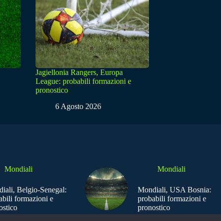
Jagiellonia Rangers, Europa
League: probabili formazioni e
pronostico
6 Agosto 2026
Mondiali
Mondiali
iali, Belgio-Senegal:
Mondiali, USA Bosnia:
abili formazioni e
probabili formazioni e
ostico
pronostico