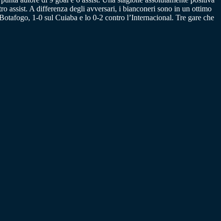
ro assist. A differenza degli avversari, i bianconeri sono in un ottimo
l Botafogo, 1-0 sul Cuiaba e lo 0-2 contro l’Internacional. Tre gare che