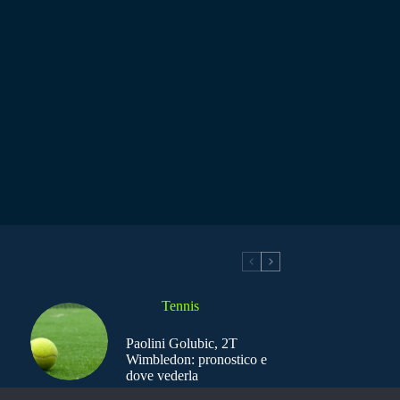
Tennis
Paolini Golubic, 2T
Wimbledon: pronostico e
dove vederla