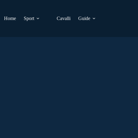
Home
Sport
Cavalli
Guide