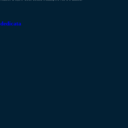
 dedicata