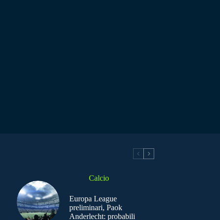
Calcio
Europa League
preliminari, Paok
Anderlecht: probabili