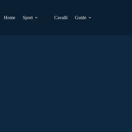
Home
Sport
Cavalli
Guide