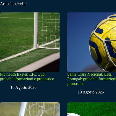
Articoli correlati
Plymouth Exeter, EFL Cup:
Santa Clara Nacional, Liga
probabili formazioni e pronostico
Portugal: probabili formazioni
pronostico
10 Agosto 2026
10 Agosto 2026