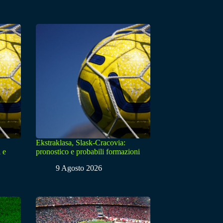
Ekstraklasa, Slask-Cracovia:
 e
pronostico e probabili formazioni
9 Agosto 2026