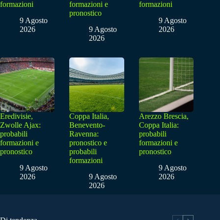
formazioni
formazioni e
formazioni
pronostico
9 Agosto
9 Agosto
2026
9 Agosto
2026
2026
Eredivisie,
Coppa Italia,
Arezzo Brescia,
Zwolle Ajax:
Benevento-
Coppa Italia:
probabili
Ravenna:
probabili
formazioni e
pronostico e
formazioni e
pronostico
probabili
pronostico
formazioni
9 Agosto
9 Agosto
2026
9 Agosto
2026
2026