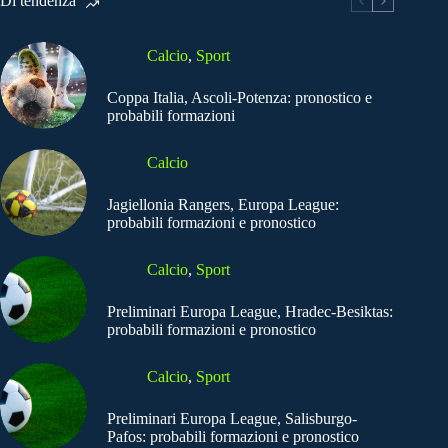
Di tendenza
Calcio
,
Sport
Coppa Italia, Ascoli-Potenza: pronostico e
probabili formazioni
Calcio
Jagiellonia Rangers, Europa League:
probabili formazioni e pronostico
Calcio
,
Sport
Preliminari Europa League, Hradec-Besiktas:
probabili formazioni e pronostico
Calcio
,
Sport
Preliminari Europa League, Salisburgo-
Pafos: probabili formazioni e pronostico