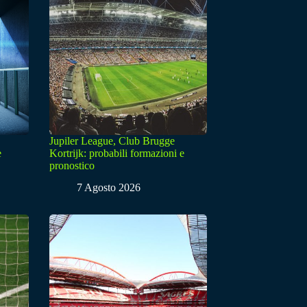
Jupiler League, Club Brugge
e
Kortrijk: probabili formazioni e
pronostico
7 Agosto 2026