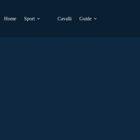
Home
Sport
Cavalli
Guide