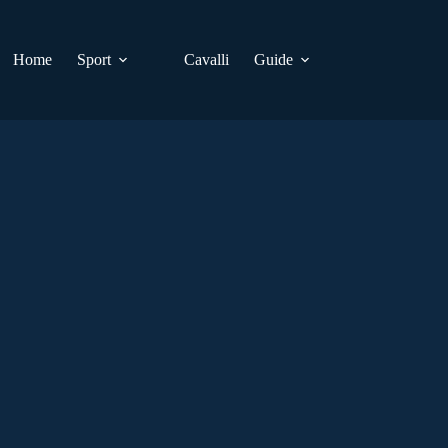
Home
Sport
Cavalli
Guide