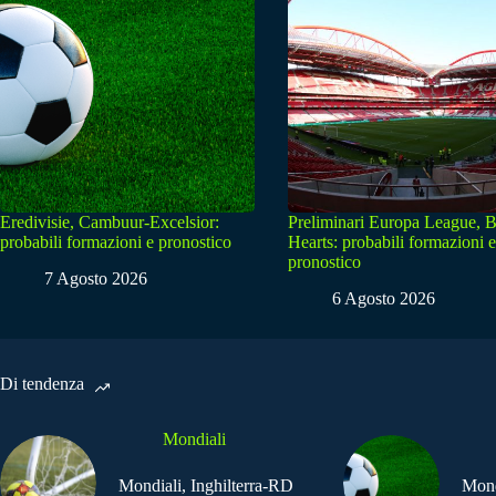
Eredivisie, Cambuur-Excelsior:
Preliminari Europa League, B
probabili formazioni e pronostico
Hearts: probabili formazioni e
pronostico
7 Agosto 2026
6 Agosto 2026
Di tendenza
Mondiali
Mondiali, Inghilterra-RD
Mond