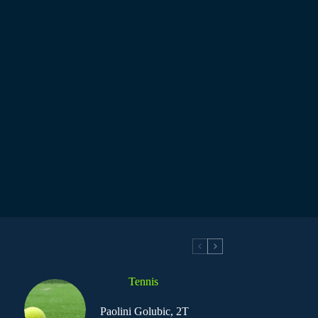
Tennis
Paolini Golubic, 2T