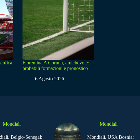
enfica
Fiorentina A Coruna, amichevole:
probabili formazioni e pronostico
6 Agosto 2026
Mondiali
Mondiali
iali, Belgio-Senegal:
Mondiali, USA Bosnia: