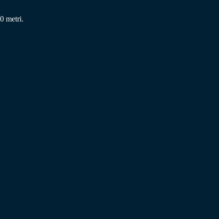
0 metri.