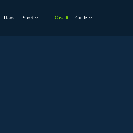
Home
Sport
Cavalli
Guide