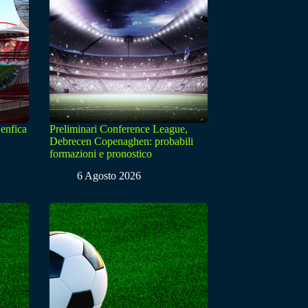
enfica
Preliminari Conference League,
Debrecen Copenaghen: probabili
formazioni e pronostico
6 Agosto 2026