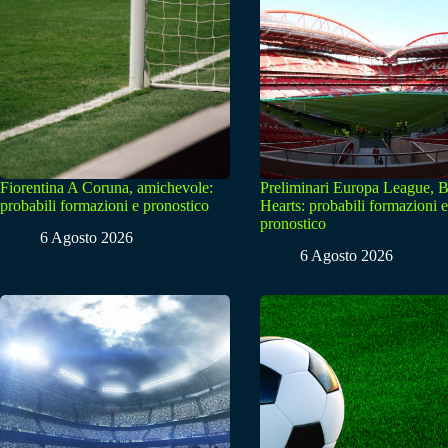
Fiorentina A Coruna, amichevole:
Preliminari Europa League, B
probabili formazioni e pronostico
Hearts: probabili formazioni e
pronostico
6 Agosto 2026
6 Agosto 2026