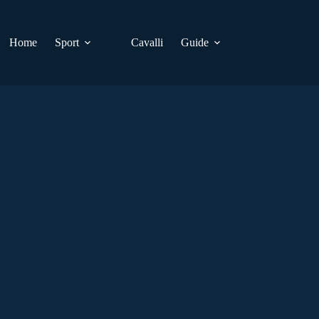
Home
Sport
Cavalli
Guide