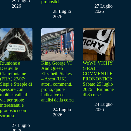
29 Luglio
pronostici.
2026
27 Luglio
28 Luglio
2026
2026
Riunione a
King George VI
WoW!! VICHY
Deauville-
And Queen
(FRA) –
Clairefontaine
Elizabeth Stakes
COMMENTI E
(FRA) 27/07:
– Ascot (UK):
PRONOSTICI:
Siepi e Steeple di
attori, commenti,
Sabato 25 luglio
spessore con
prono, quote
2026 – Riunione
molti cavalli al
indicative ed
di 8 corse
via per quote
analisi della corsa
24 Luglio
interessanti e
24 Luglio
2026
pronostici con
2026
sorprese
27 Luglio
2026