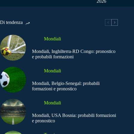
2026
Di tendenza
Mondiali
Mondiali, Inghilterra-RD Congo: pronostico
e probabili formazioni
Mondiali
Mondiali, Belgio-Senegal: probabili
formazioni e pronostico
Mondiali
Mondiali, USA Bosnia: probabili formazioni
e pronostico