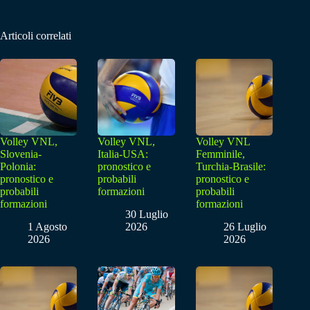
Articoli correlati
Volley VNL,
Volley VNL,
Volley VNL
Slovenia-
Italia-USA:
Femminile,
Polonia:
pronostico e
Turchia-Brasile:
pronostico e
probabili
pronostico e
probabili
formazioni
probabili
formazioni
formazioni
30 Luglio
1 Agosto
2026
26 Luglio
2026
2026