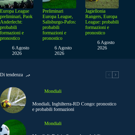
Europa League
Preliminari
Jagiellonia
preliminari, Paok
Europa League,
Rangers, Europa
Anderlecht:
Salisburgo-Pafos:
League: probabili
probabili
probabili
formazioni e
formazioni e
formazioni e
pronostico
pronostico
pronostico
6 Agosto
6 Agosto
6 Agosto
2026
2026
2026
Di tendenza
Mondiali
Mondiali, Inghilterra-RD Congo: pronostico
e probabili formazioni
Mondiali