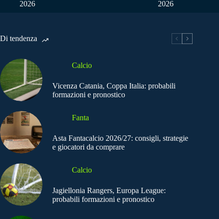
2026
2026
Di tendenza
Calcio
Vicenza Catania, Coppa Italia: probabili
formazioni e pronostico
Fanta
Asta Fantacalcio 2026/27: consigli, strategie
e giocatori da comprare
Calcio
Jagiellonia Rangers, Europa League:
probabili formazioni e pronostico